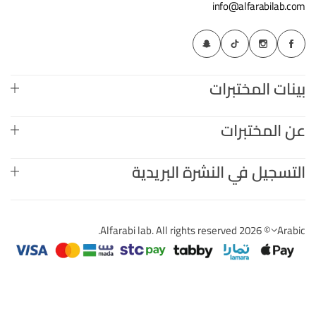
info@alfarabilab.com
بينات المختبرات
عن المختبرات
التسجيل في النشرة البريدية
© 2026 Alfarabi lab. All rights reserved.
Arabic