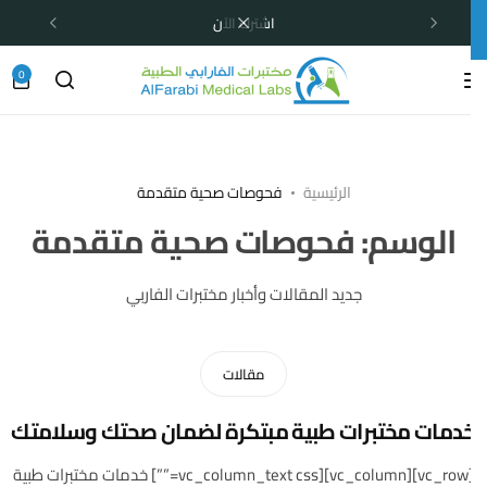
اشترك الآن
0
الرئيسية
فحوصات صحية متقدمة
الوسم:
فحوصات صحية متقدمة
جديد المقالات وأخبار مختبرات الفاربي
مقالات
دمات مختبرات طبية مبتكرة لضمان صحتك وسلامتك
[vc_row][vc_column][vc_column_text css=””] خدمات مختبرات طبية