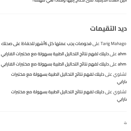
يد التقيمات
Tarig Mahag
على
فحوصات يجب عملها كل 6أشهر للحفاظ على صحتك
ahm
على
دليلك لفهم نتائج التحاليل الطبية بسهولة مع مختبرات الفارابي
ahm
على
دليلك لفهم نتائج التحاليل الطبية بسهولة مع مختبرات الفارابي
الشلوي
على
دليلك لفهم نتائج التحاليل الطبية بسهولة مع مختبرات
ارابي
الشلوي
على
دليلك لفهم نتائج التحاليل الطبية بسهولة مع مختبرات
ارابي
ث