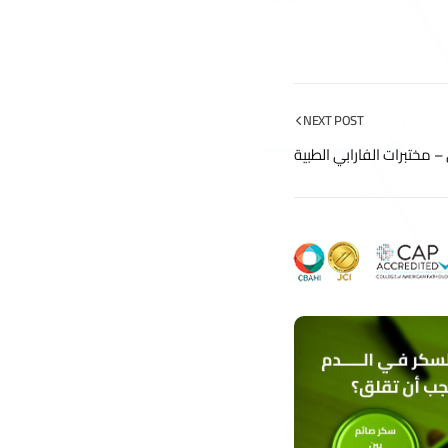
NEXT POST
 مختبرات الفارابي الطبية