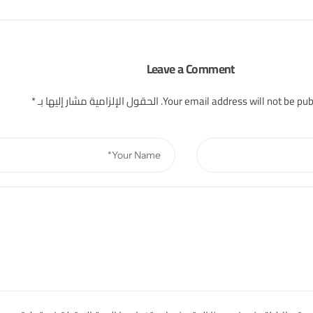
Leave a Comment
Your email address will not be pub
الحقول الإلزامية مشار إليها بـ
*