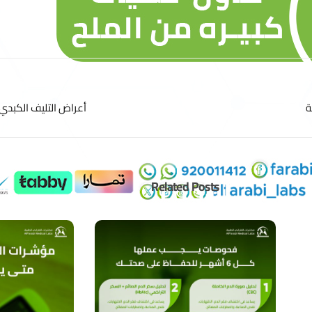
ة
أعراض التليف الكبدي –
Related Posts