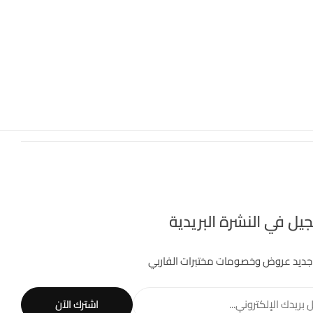
يل في النشرة البريدية
جديد عروض وخصومات مختبرات الفاربي
 بريدك الإلكتروني...