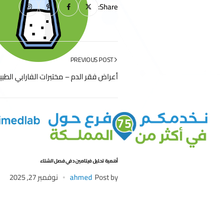
Share:
PREVIOUS POST
أعراض فقر الدم – مختبرات الفارابي الطبي
أهمية تحليل فيتامين د في فصل الشتاء
Post by
ahmed
نوفمبر 27, 2025