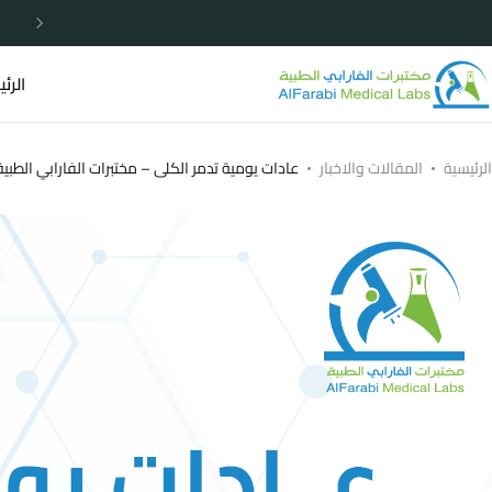
خصومات مميزة لا تردد الأن
الرئ
الرئيسية
المقالات والاخبار
عادات يومية تدمر الكلى – مختبرات الفارابي الطبية