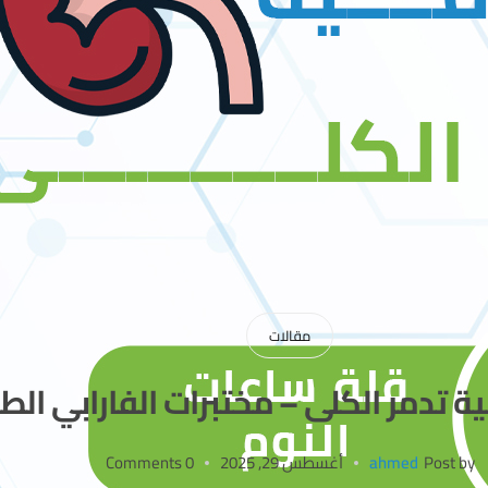
مقالات
ة تدمر الكلى – مختبرات الفارابي الط
Post by
ahmed
أغسطس 29, 2025
0 Comments