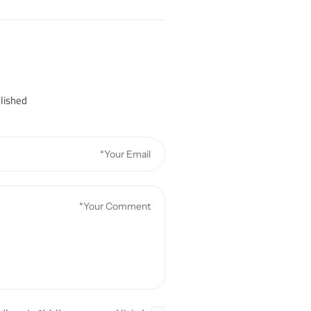
lished.