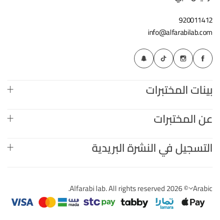
920011412
info@alfarabilab.com
بينات المختبرات
عن المختبرات
التسجيل في النشرة البريدية
© 2026 Alfarabi lab. All rights reserved.
Arabic