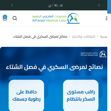
اشترك الآن
0
ئيسية
المقالات والاخبار
نصائح لمرضى السكري في فصل الشتاء