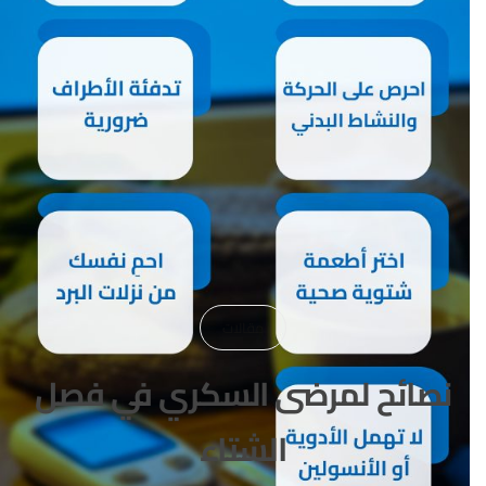
مقالات
نصائح لمرضى السكري في فصل
الشتاء