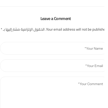
Leave a Comment
Your email address will not be publishe
الحقول الإلزامية مشار إليها بـ
*