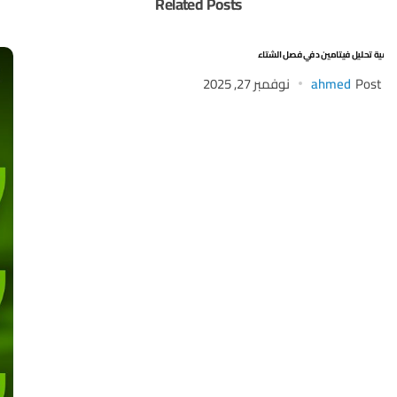
Related Posts
ة تحليل فيتامين د في فصل الشتاء
Post
ahmed
نوفمبر 27, 2025