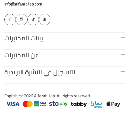
info@alfarabilab.com
بينات المختبرات
عن المختبرات
التسجيل في النشرة البريدية
English
© 2026 Alfarabi lab. All rights reserved.