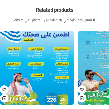
Related products
لا تنسي تاخذ نظرة علي بقية التحاليل للإطمنان علي صحتك