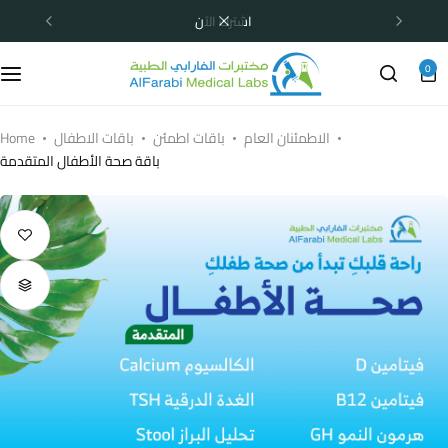
اشترك الآن
0
الاطمئنان العام
باقات اطمئن
باقات الاطفال
Home
باقة صحة الأطفال المتقدمة