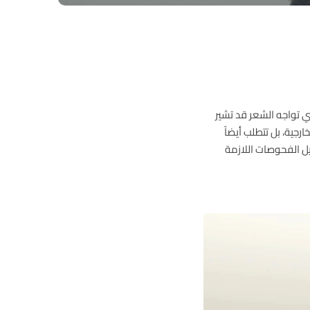
ي تواجه الشعر قد تشير
رجية، بل تتطلب أيضاً
ل الفحوصات اللازمة