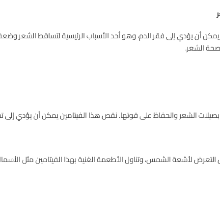
ن يمكن أن يؤدي إلى فقر الدم، وهو أحد الأسباب الرئيسية لتساقط الشعر وض
صحة الشعر.
مو بصيلات الشعر والحفاظ على قوتها. نقص هذا الفيتامين يمكن أن يؤدي إلى
لتعرض لأشعة الشمس، وتناول الأطعمة الغنية بهذا الفيتامين مثل الأسماك 