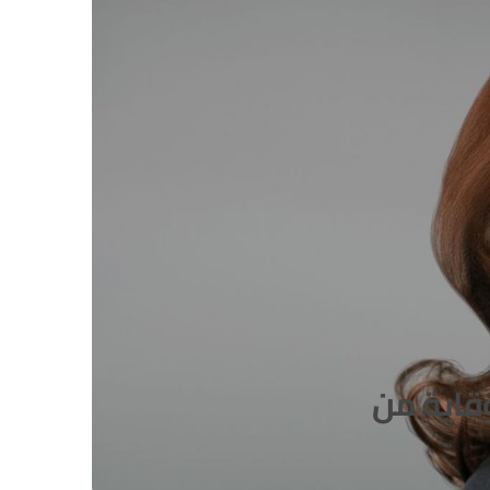
قاية من