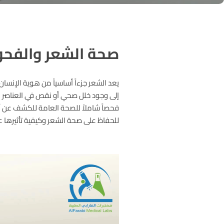
صحة الشعر والفحو
يعد الشعر جزءاً أساسياً من هوية الإنس
إلى وجود خلل صحي أو نقص في العناصر الغذ
فحصاً شاملاً للصحة العامة للكشف عن أي
للحفاظ على صحة الشعر وكيفية تأثيرها عل
مشغل
الفيديو