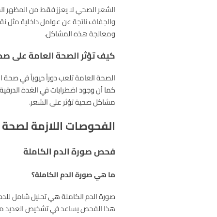
الشعر الصحي لا يعزز فقط من المظهر الج
والجفاف ناتجة عن عوامل داخلية مثل نقص
ومعالجة هذه المشاكل.
كيف تؤثر الصحة العامة على صح
الصحة العامة تلعب دوراً حيوياً في صحة 
كما أن وجود اضطرابات في الغدة الدرقية
مشاكل صحية تؤثر على الشعر.
الفحوصات اللازمة لصحة 
فحص صورة الدم الكاملة
ما هي صورة الدم الكاملة؟
صورة الدم الكاملة هي تحليل شامل للدم ي
هذا الفحص يساعد في تشخيص العديد من ا