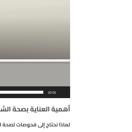
00:00
أهمية العناية بصحة الشع
لماذا نحتاج إلى فحوصات لصحة ا