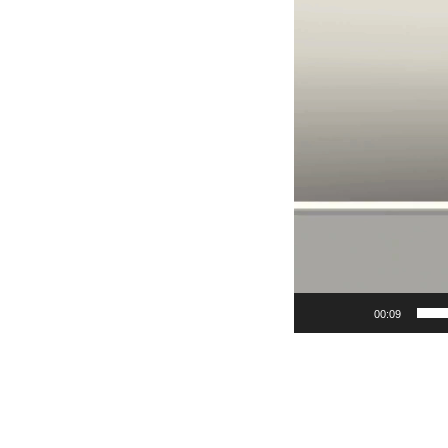
00:09