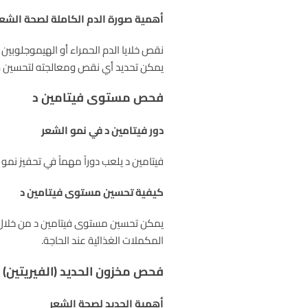
أهمية صورة الدم الكاملة لصحة الشعر
نقص خلايا الدم الحمراء أو الهيموجلوبي
يمكن تحديد أي نقص ومعالجته لتحسين 
فحص مستوى فيتامين د
دور فيتامين د في نمو الشعر
فيتامين د يلعب دوراً مهماً في تحفيز ن
كيفية تحسين مستوى فيتامين د
يمكن تحسين مستوى فيتامين د من خلال ا
المكملات الغذائية عند الحاجة.
فحص مخزون الحديد (الفيريتين)
أهمية الحديد لصحة الشعر