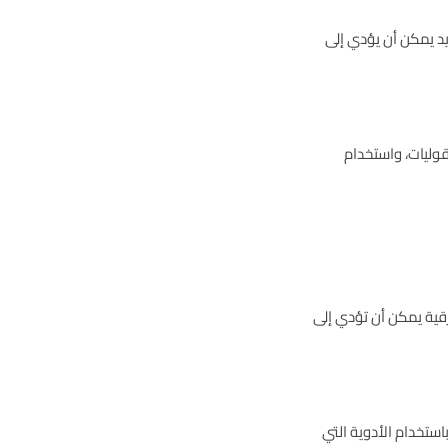
يد يمكن أن يؤدي إلى
قوليات، واستخدام
قية يمكن أن تؤدي إلى
تخدام الأدوية التي