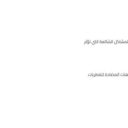
شاكل الشائعة التي تؤثر
وهات المضادة للفطريات