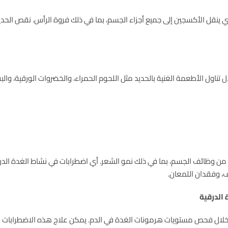
ي ينقل الأكسجين إلى جميع أجزاء الجسم، بما في ذلك فروة الرأس. نقص الحد
تناول الأطعمة الغنية بالحديد مثل اللحوم الحمراء، والخضروات الورقية، والب
د من وظائف الجسم، بما في ذلك نمو الشعر. أي اضطرابات في نشاط الغدة الدر
، وفقدان اللمعان.
الدرقية
خلال فحص مستويات هرمونات الغدة في الدم. يمكن علاج هذه الاضطرابات باس