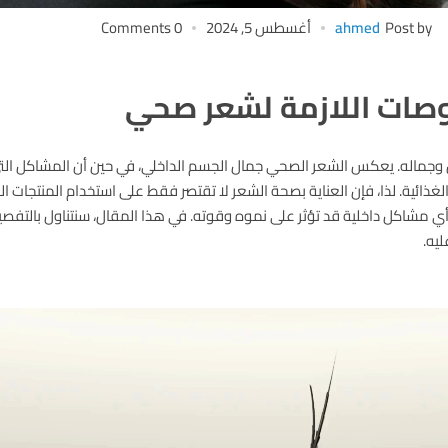
Post by
ahmed
أغسطس 5, 2024
0 Comments
صات اللازمة لشعر صحي
ان وجماله. يعكس الشعر الصحي جمال الجسم الداخلي، في حين أن المشاكل الت
ائية. لذا، فإن العناية بصحة الشعر لا تقتصر فقط على استخدام المنتجات الخا
 مشاكل داخلية قد تؤثر على نموه وقوته. في هذا المقال، سنتناول بالتفصي
يه.