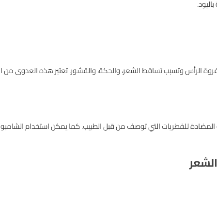
اليود.
 الرأس وتسبب تساقط الشعر، والحكة، والقشور. تعتبر هذه العدوى من الم
ة المضادة للفطريات التي توصف من قبل الطبيب. كما يمكن استخدام الشامب
الشعر