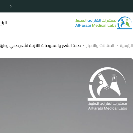
خصومات مميزة لا تردد الأن
الرئ
الرئيسية
المقالات والاخبار
صحة الشعر والفحوصات اللازمة لشعر صحي وطرق 