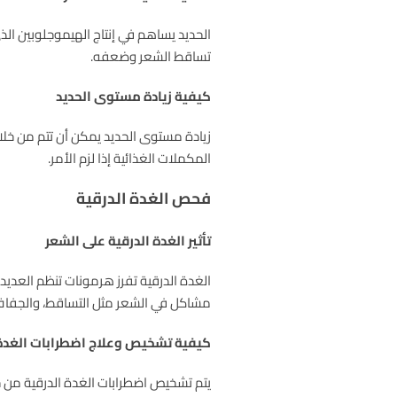
الحديد يساهم في إنتاج الهيموجلوبين الذ
تساقط الشعر وضعفه.
كيفية زيادة مستوى الحديد
زيادة مستوى الحديد يمكن أن تتم من خلال 
المكملات الغذائية إذا لزم الأمر.
فحص الغدة الدرقية
تأثير الغدة الدرقية على الشعر
الغدة الدرقية تفرز هرمونات تنظم العدي
مشاكل في الشعر مثل التساقط، والجفاف
كيفية تشخيص وعلاج اضطرابات الغدة 
يتم تشخيص اضطرابات الغدة الدرقية من 