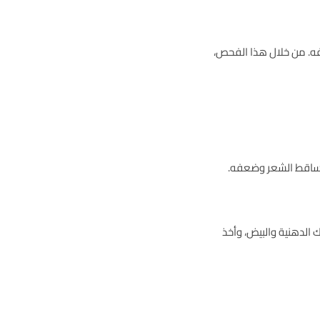
عفه. من خلال هذا الفحص،
 تساقط الشعر وضعفه.
الدهنية والبيض، وأخذ