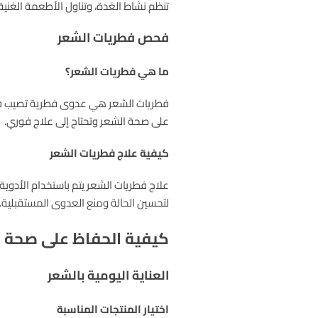
تنظم نشاط الغدة، وتناول الأطعمة الغنية ب
فحص فطريات الشعر
ما هي فطريات الشعر؟
فطريات الشعر هي عدوى فطرية تصيب فروة
على صحة الشعر وتحتاج إلى علاج فوري.
كيفية علاج فطريات الشعر
علاج فطريات الشعر يتم باستخدام الأدوي
لتحسين الحالة ومنع العدوى المستقبلية.
كيفية الحفاظ على صحة 
العناية اليومية بالشعر
اختيار المنتجات المناسبة