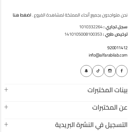
نحن متواجدون بجميع أنحاء المملكة لمشاهدة الفروع .
اضغط هنا
سجل تجاري :
1010332264
ترخيص طبي :
1410105008100353
920011412
info@alfarabilab.com
بينات المختبرات
عن المختبرات
التسجيل في النشرة البريدية