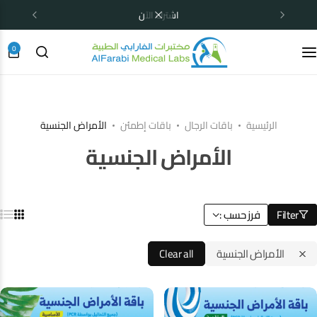
اشترك الآن
0
الرئيسية
باقات الرجال
باقات إطمئن
الأمراض الجنسية
الأمراض الجنسية
Filter
فرز حسب :
الأمراض الجنسية
Clear all