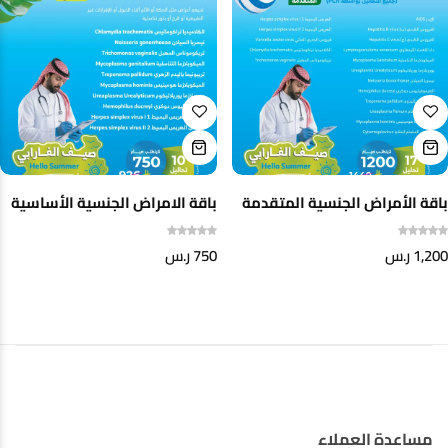
باقة الأمراض الجنسية المتقدمة
باقة الامراض الجنسية الأساسية
1,200
ر.س
750
ر.س
مساعدة العملاء