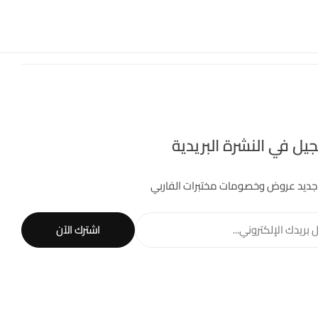
يل في النشرة البريدية
جديد عروض وخصومات مختبرات الفاربي
 بريدك الإلكتروني...