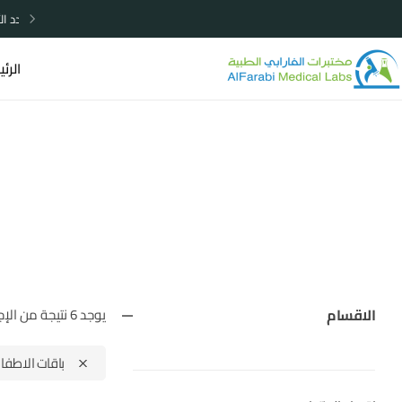
خصومات مميزة لا تردد الأن
الرئ
الاقسام
يوجد 6 نتيجة من الإجمالي
باقات الاطفا