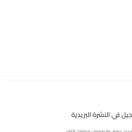
يل في النشرة البريدية
جديد عروض وخصومات مختبرات الفاربي