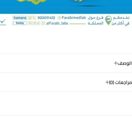
الوصف
مراجعات (0)