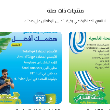
منتجات ذات صلة
لا تنسي تاخذ نظرة علي بقية التحاليل للإطمنان علي صحتك