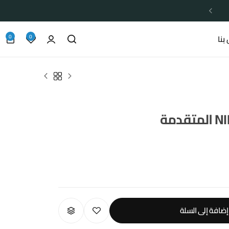
0
0
بنا
إضافة إلى السلة