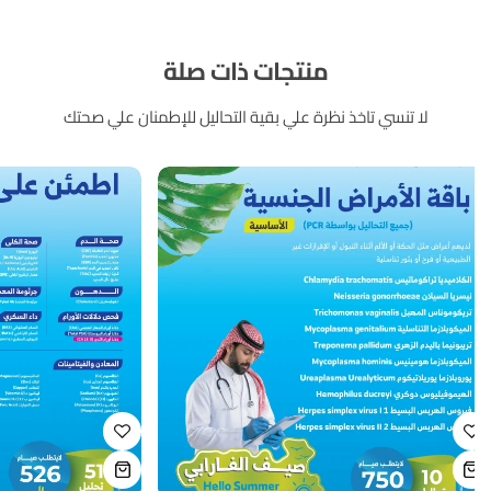
منتجات ذات صلة
لا تنسي تاخذ نظرة علي بقية التحاليل للإطمنان علي صحتك