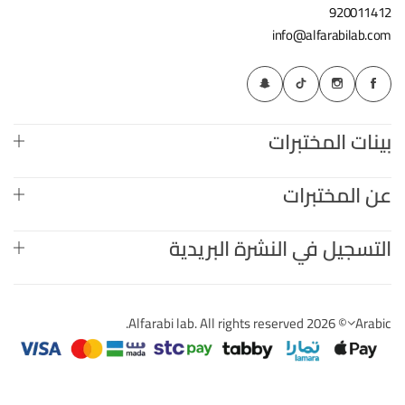
920011412
info@alfarabilab.com
بينات المختبرات
عن المختبرات
التسجيل في النشرة البريدية
© 2026 Alfarabi lab. All rights reserved.
Arabic