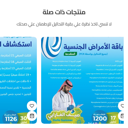
منتجات ذات صلة
لا تنسي تاخذ نظرة علي بقية التحاليل للإطمنان علي صحتك