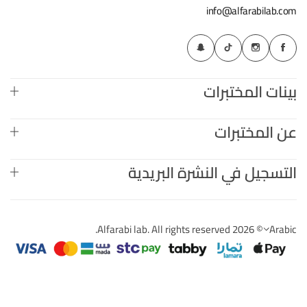
info@alfarabilab.com
بينات المختبرات
عن المختبرات
التسجيل في النشرة البريدية
© 2026 Alfarabi lab. All rights reserved.
Arabic