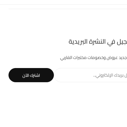
يل في النشرة البريدية
جديد عروض وخصومات مختبرات الفاربي
 بريدك الإلكتروني...