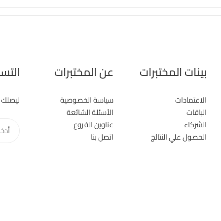
بينات المختبرات
عن المختبرات
التسج
الاعتمادات
سياسة الخصوصية
ليصلك 
الباقات
الأسئلة الشائعة
الشركاء
عناوين الفروع
أدخل
الحصول علي النتائج
اتصل بنا